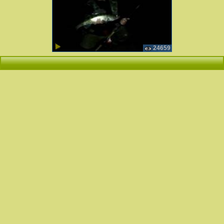
24659