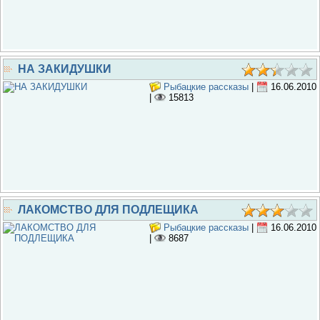
НА ЗАКИДУШКИ
Рыбацкие рассказы
|
16.06.2010
|
15813
ЛАКОМСТВО ДЛЯ ПОДЛЕЩИКА
Рыбацкие рассказы
|
16.06.2010
|
8687