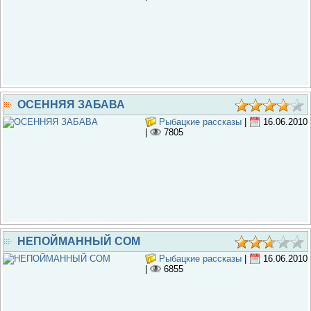
ОСЕННЯЯ ЗАБАВА
Рыбацкие рассказы
|
16.06.2010
|
7805
НЕПОЙМАННЫЙ COM
Рыбацкие рассказы
|
16.06.2010
|
6855