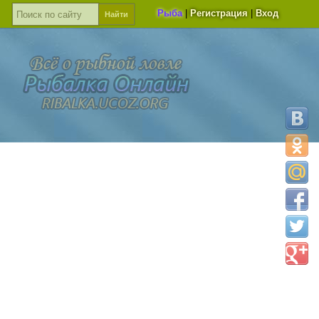
Рыба
|
Регистрация
|
Вход