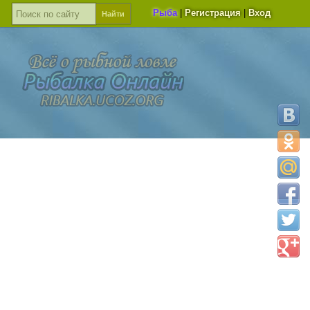
Рыба
|
Регистрация
|
Вход