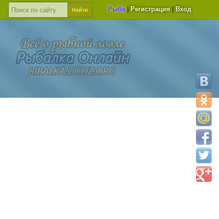
Рыба
|
Регистрация
|
Вход