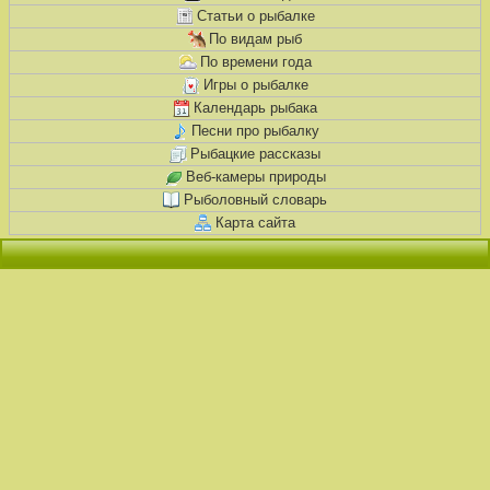
Статьи о рыбалке
По видам рыб
По времени года
Игры о рыбалке
Календарь рыбака
Песни про рыбалку
Рыбацкие рассказы
Веб-камеры природы
Рыболовный словарь
Карта сайта