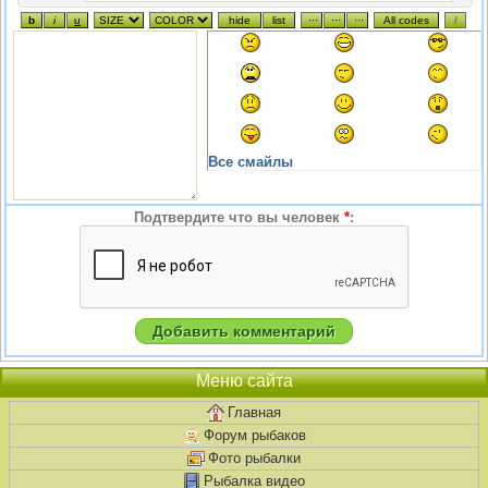
Все смайлы
Подтвердите что вы человек
*
:
Меню сайта
Главная
Форум рыбаков
Фото рыбалки
Рыбалка видео